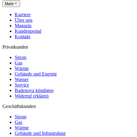
Mehr
Karriere
Über uns
Magazin
Kundenportal
Kontakt
Privatkunden
Strom
Gas
Wärme
Gebäude und Energie
Wasser
Service
Badenova kündigen
Widerruf erklären
Geschäftskunden
Strom
Gas
Wärme
Gebäude und Infrastruktur