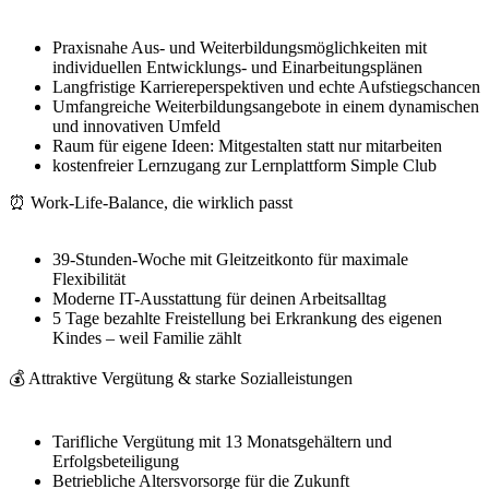
Praxisnahe Aus- und Weiterbildungsmöglichkeiten mit
individuellen Entwicklungs- und Einarbeitungsplänen
Langfristige Karriereperspektiven und echte Aufstiegschancen
Umfangreiche Weiterbildungsangebote in einem dynamischen
und innovativen Umfeld
Raum für eigene Ideen: Mitgestalten statt nur mitarbeiten
kostenfreier Lernzugang zur Lernplattform Simple Club
⏰ Work-Life-Balance, die wirklich passt
39-Stunden-Woche mit Gleitzeitkonto für maximale
Flexibilität
Moderne IT-Ausstattung für deinen Arbeitsalltag
5 Tage bezahlte Freistellung bei Erkrankung des eigenen
Kindes – weil Familie zählt
💰 Attraktive Vergütung & starke Sozialleistungen
Tarifliche Vergütung mit 13 Monatsgehältern und
Erfolgsbeteiligung
Betriebliche Altersvorsorge für die Zukunft