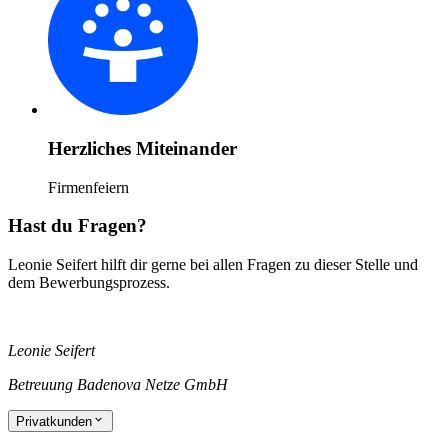
Herzliches Miteinander
Firmenfeiern
Hast du Fragen?
Leonie Seifert hilft dir gerne bei allen Fragen zu dieser Stelle und
dem Bewerbungsprozess.
Leonie Seifert
Betreuung Badenova Netze GmbH
Privatkunden