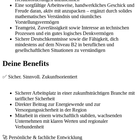
Eine sorgfältige Arbeitsweise, handwerkliches Geschick und
Freude daran, aktiv mit anzupacken – ergänzt durch solides
mathematisches Verständnis und räumliches
Vorstellungsvermögen
Teamgeist, Zuverlässigkeit sowie Interesse an technischen
Prozessen und ein gutes logisches Denkvermögen
Sichere Deutschkenntnisse sowie die Fähigkeit, dich
mindestens auf dem Niveau B2 in beruflichen und
gesellschaftlichen Situationen zu verständigen
Deine Benefits
✅ Sicher. Sinnvoll. Zukunftsorientiert
Sicherer Arbeitsplatz in einer zukunftsträchtigen Branche mit
tariflicher Sicherheit
Direkter Beitrag zur Energiewende und zur
Versorgungssicherheit in der Region
Mitarbeit in einem wirtschaftlich stabilen, wachsenden
Unternehmen mit klaren Werten und regionaler
Verbundenheit
🚀 Persönliche & fachliche Entwicklung