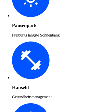
Pausenpark
Freiburgs längste Sonnenbank
Hansefit
Gesundheitsmanagement