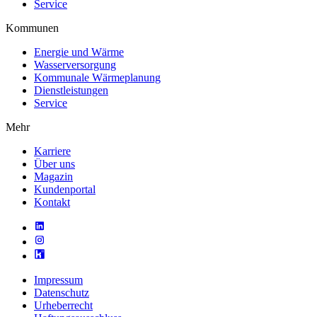
Service
Kommunen
Energie und Wärme
Wasserversorgung
Kommunale Wärmeplanung
Dienstleistungen
Service
Mehr
Karriere
Über uns
Magazin
Kundenportal
Kontakt
Impressum
Datenschutz
Urheberrecht