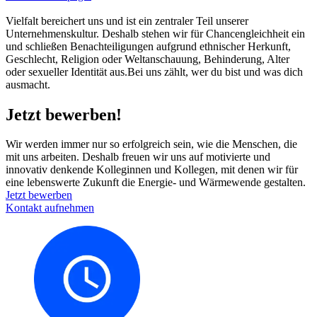
Vielfalt bereichert uns und ist ein zentraler Teil unserer
Unternehmenskultur. Deshalb stehen wir für Chancengleichheit ein
und schließen Benachteiligungen aufgrund ethnischer Herkunft,
Geschlecht, Religion oder Weltanschauung, Behinderung, Alter
oder sexueller Identität aus.Bei uns zählt, wer du bist und was dich
ausmacht.
Jetzt bewerben!
Wir werden immer nur so erfolgreich sein, wie die Menschen, die
mit uns arbeiten. Deshalb freuen wir uns auf motivierte und
innovativ denkende Kolleginnen und Kollegen, mit denen wir für
eine lebenswerte Zukunft die Energie- und Wärmewende gestalten.
Jetzt bewerben
Kontakt aufnehmen