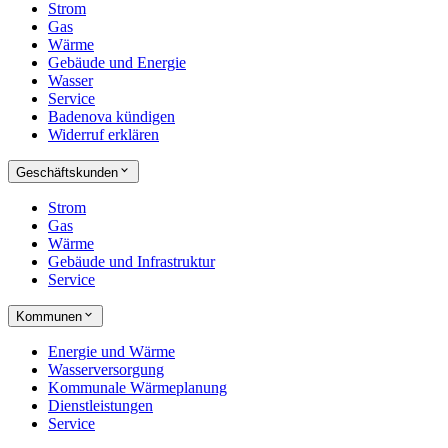
Strom
Gas
Wärme
Gebäude und Energie
Wasser
Service
Badenova kündigen
Widerruf erklären
Geschäftskunden
Strom
Gas
Wärme
Gebäude und Infrastruktur
Service
Kommunen
Energie und Wärme
Wasserversorgung
Kommunale Wärmeplanung
Dienstleistungen
Service