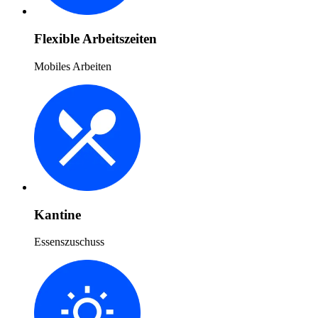
Flexible Arbeitszeiten
Mobiles Arbeiten
Kantine
Essenszuschuss