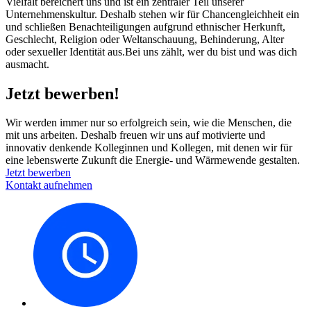
Vielfalt bereichert uns und ist ein zentraler Teil unserer
Unternehmenskultur. Deshalb stehen wir für Chancengleichheit ein
und schließen Benachteiligungen aufgrund ethnischer Herkunft,
Geschlecht, Religion oder Weltanschauung, Behinderung, Alter
oder sexueller Identität aus.Bei uns zählt, wer du bist und was dich
ausmacht.
Jetzt bewerben!
Wir werden immer nur so erfolgreich sein, wie die Menschen, die
mit uns arbeiten. Deshalb freuen wir uns auf motivierte und
innovativ denkende Kolleginnen und Kollegen, mit denen wir für
eine lebenswerte Zukunft die Energie- und Wärmewende gestalten.
Jetzt bewerben
Kontakt aufnehmen