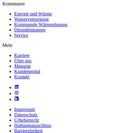
Kommunen
Energie und Wärme
Wasserversorgung
Kommunale Wärmeplanung
Dienstleistungen
Service
Mehr
Karriere
Über uns
Magazin
Kundenportal
Kontakt
Impressum
Datenschutz
Urheberrecht
Haftungsausschluss
Barrierefreiheit