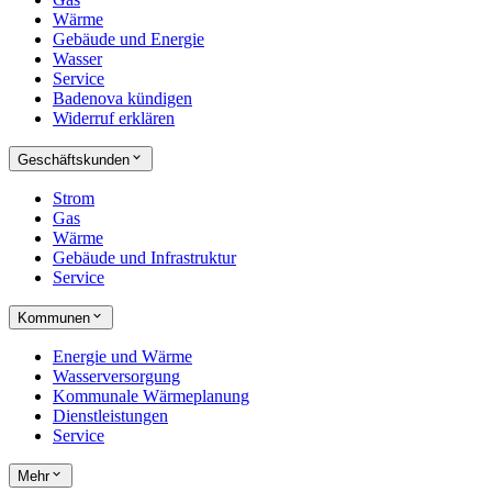
Wärme
Gebäude und Energie
Wasser
Service
Badenova kündigen
Widerruf erklären
Geschäftskunden
Strom
Gas
Wärme
Gebäude und Infrastruktur
Service
Kommunen
Energie und Wärme
Wasserversorgung
Kommunale Wärmeplanung
Dienstleistungen
Service
Mehr