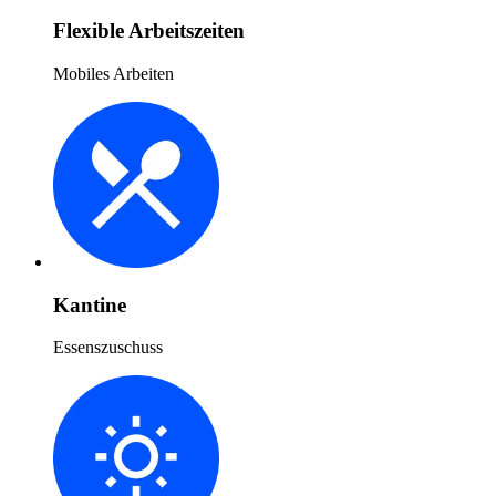
Flexible Arbeitszeiten
Mobiles Arbeiten
Kantine
Essenszuschuss