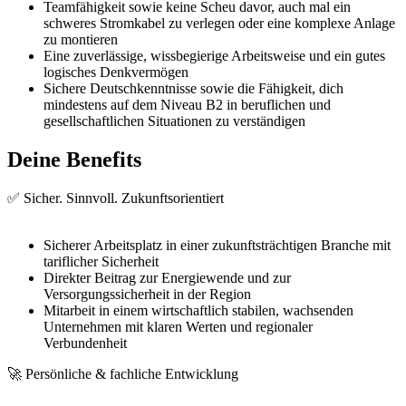
Teamfähigkeit sowie keine Scheu davor, auch mal ein
schweres Stromkabel zu verlegen oder eine komplexe Anlage
zu montieren
Eine zuverlässige, wissbegierige Arbeitsweise und ein gutes
logisches Denkvermögen
Sichere Deutschkenntnisse sowie die Fähigkeit, dich
mindestens auf dem Niveau B2 in beruflichen und
gesellschaftlichen Situationen zu verständigen
Deine Benefits
✅ Sicher. Sinnvoll. Zukunftsorientiert
Sicherer Arbeitsplatz in einer zukunftsträchtigen Branche mit
tariflicher Sicherheit
Direkter Beitrag zur Energiewende und zur
Versorgungssicherheit in der Region
Mitarbeit in einem wirtschaftlich stabilen, wachsenden
Unternehmen mit klaren Werten und regionaler
Verbundenheit
🚀 Persönliche & fachliche Entwicklung