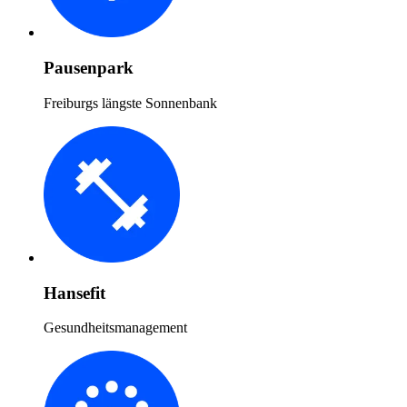
Pausenpark
Freiburgs längste Sonnenbank
Hansefit
Gesundheitsmanagement