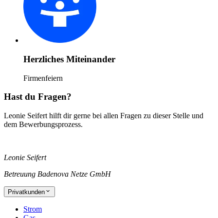
Herzliches Miteinander
Firmenfeiern
Hast du Fragen?
Leonie Seifert hilft dir gerne bei allen Fragen zu dieser Stelle und
dem Bewerbungsprozess.
Leonie Seifert
Betreuung Badenova Netze GmbH
Privatkunden
Strom
Gas