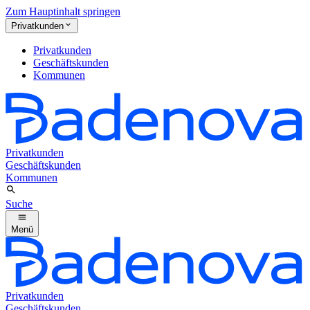
Zum Hauptinhalt springen
Privatkunden
Privatkunden
Geschäftskunden
Kommunen
Privatkunden
Geschäftskunden
Kommunen
Suche
Menü
Privatkunden
Geschäftskunden