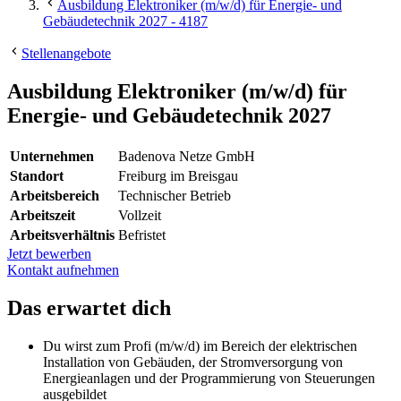
Ausbildung Elektroniker (m/w/d) für Energie- und
Gebäudetechnik 2027 - 4187
Stellenangebote
Ausbildung Elektroniker (m/w/d) für
Energie- und Gebäudetechnik 2027
Unternehmen
Badenova Netze GmbH
Standort
Freiburg im Breisgau
Arbeitsbereich
Technischer Betrieb
Arbeitszeit
Vollzeit
Arbeitsverhältnis
Befristet
Jetzt bewerben
Kontakt aufnehmen
Das erwartet dich
Du wirst zum Profi (m/w/d) im Bereich der elektrischen
Installation von Gebäuden, der Stromversorgung von
Energieanlagen und der Programmierung von Steuerungen
ausgebildet