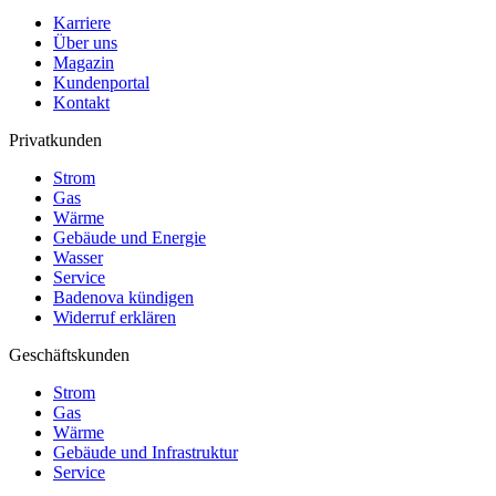
Karriere
Über uns
Magazin
Kundenportal
Kontakt
Privatkunden
Strom
Gas
Wärme
Gebäude und Energie
Wasser
Service
Badenova kündigen
Widerruf erklären
Geschäftskunden
Strom
Gas
Wärme
Gebäude und Infrastruktur
Service